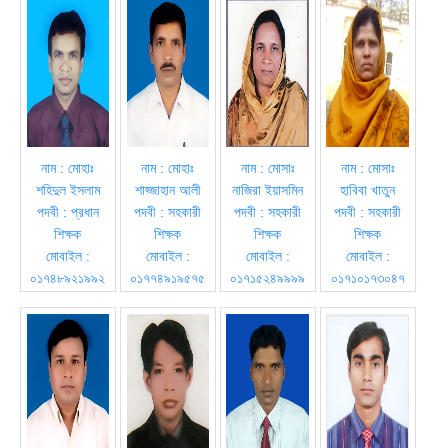
নাম : মোহাঃ
নাম : মোহাঃ
নাম : মোসাঃ
নাম : মোসাঃ
শহিদুল ইসলাম
শাহ্জাহান আলী
নাজিরা ইয়াসমিন
হাবিবা খাতুন
পদবী : প্রধান
পদবী : সহকারী
পদবী : সহকারী
পদবী : সহকারী
শিক্ষক
শিক্ষক
শিক্ষক
শিক্ষক
মোবাইল :
মোবাইল :
মোবাইল :
মোবাইল :
০১৭৪৮৯২১৯৯২
০১৭৭৪৯১৯৫৭৫
০১৭১৫২৪৯৯৯৯
০১৭১০১৭৩০৪৭