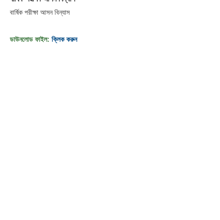
বার্ষিক পরীক্ষা আসন বিন্যাস
ডাউনলোড ফাইল:
ক্লিক করুন