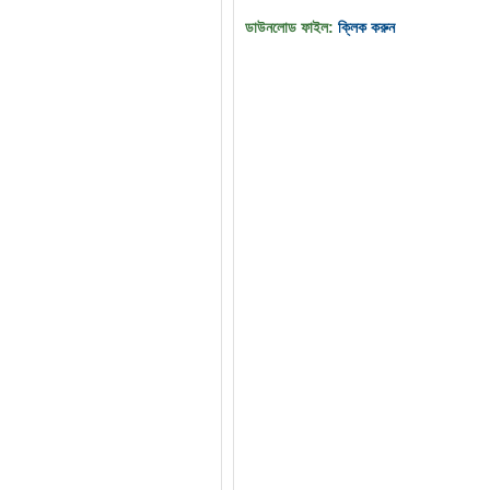
ডাউনলোড ফাইল:
ক্লিক করুন