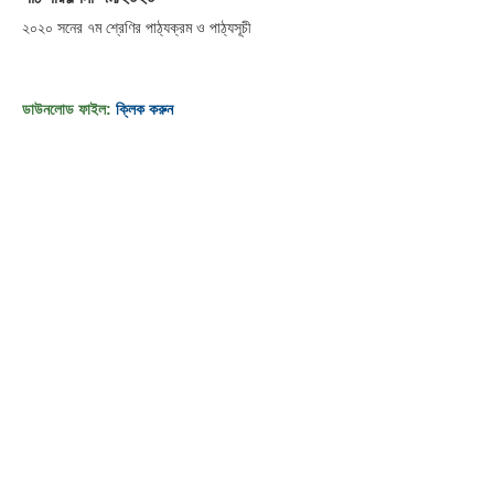
২০২০
সনের ৭ম শ্রেণির পাঠ্যক্রম ও পাঠ্যসূচী
ডাউনলোড ফাইল:
ক্লিক করুন