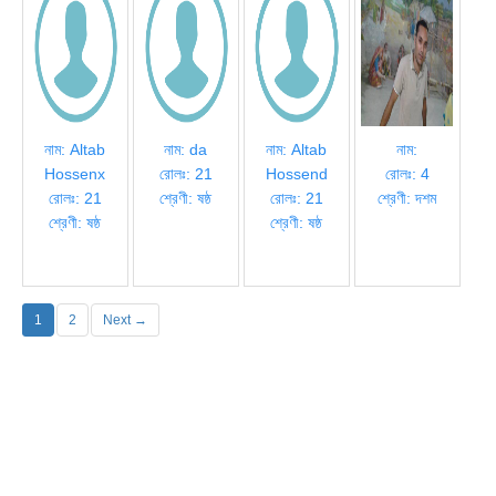
নাম: Altab
নাম: da
নাম: Altab
নাম:
Hossenx
রোলঃ: 21
Hossend
রোলঃ: 4
রোলঃ: 21
শ্রেণী: ষষ্ঠ
রোলঃ: 21
শ্রেণী: দশম
শ্রেণী: ষষ্ঠ
শ্রেণী: ষষ্ঠ
1
2
Next →