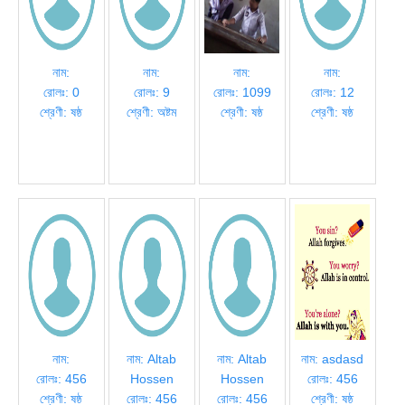
নাম:
নাম:
নাম:
নাম:
রোলঃ: 0
রোলঃ: 9
রোলঃ: 1099
রোলঃ: 12
শ্রেণী: ষষ্ঠ
শ্রেণী: অষ্টম
শ্রেণী: ষষ্ঠ
শ্রেণী: ষষ্ঠ
নাম:
নাম: Altab
নাম: Altab
নাম: asdasd
রোলঃ: 456
Hossen
Hossen
রোলঃ: 456
শ্রেণী: ষষ্ঠ
রোলঃ: 456
রোলঃ: 456
শ্রেণী: ষষ্ঠ